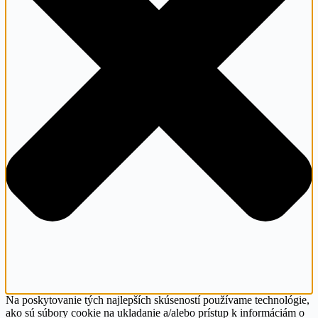
Na poskytovanie tých najlepších skúseností používame technológie,
ako sú súbory cookie na ukladanie a/alebo prístup k informáciám o