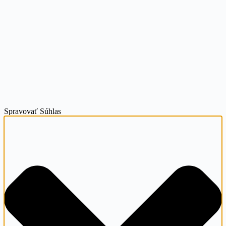
Spravovať Súhlas