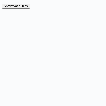
Spravovať súhlas