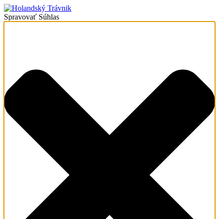
Spravovať Súhlas