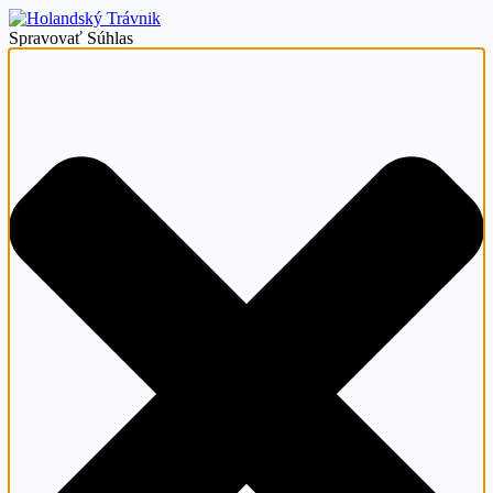
Spravovať Súhlas