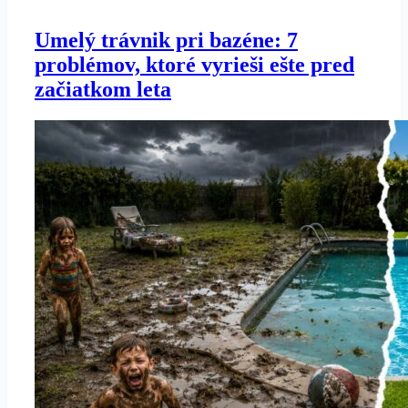
Umelý trávnik pri bazéne: 7
problémov, ktoré vyrieši ešte pred
začiatkom leta