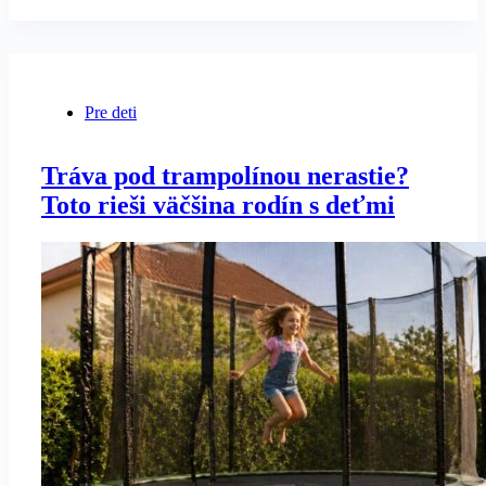
Pre deti
Tráva pod trampolínou nerastie?
Toto rieši väčšina rodín s deťmi