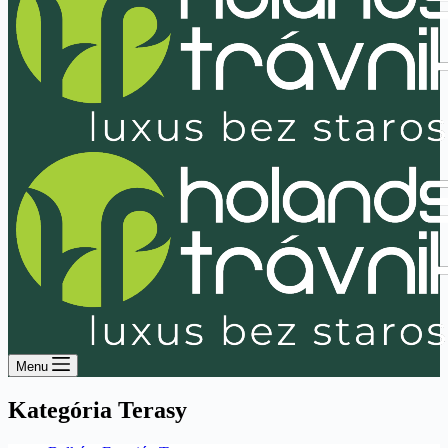
Menu
Kategória
Terasy