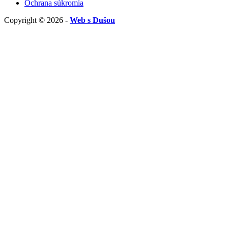
Ochrana súkromia
Copyright © 2026 -
Web s Dušou