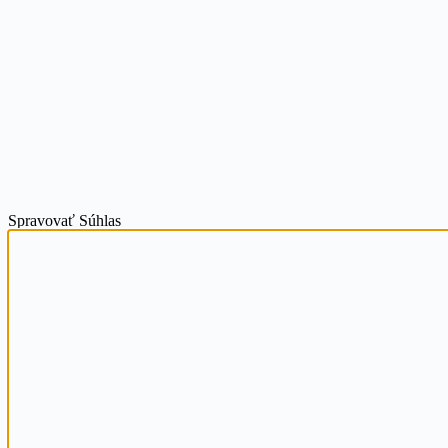
Spravovať Súhlas