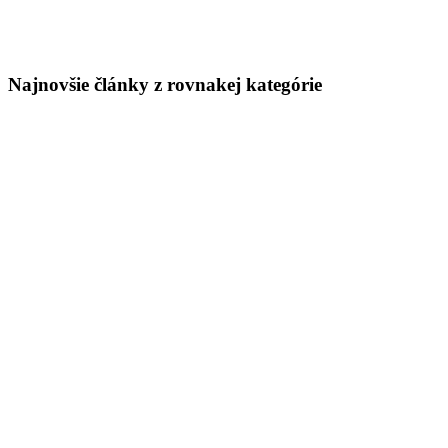
Najnovšie články z rovnakej kategórie