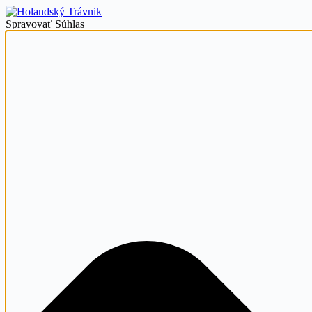
Spravovať Súhlas