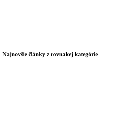
Najnovšie články z rovnakej kategórie