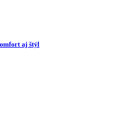
omfort aj štýl