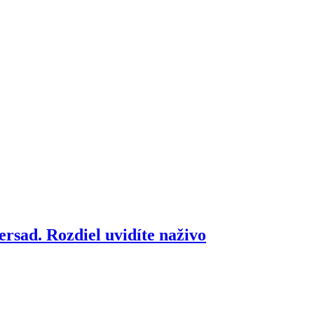
rsad. Rozdiel uvidíte naživo