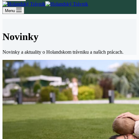
Menu
Novinky
Novinky a aktuality o Holandskom trávniku a našich prácach.