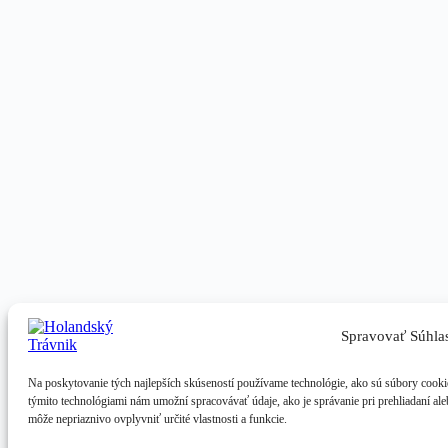
Spravovať Súhla
Na poskytovanie tých najlepších skúseností používame technológie, ako sú súbory cookie
týmito technológiami nám umožní spracovávať údaje, ako je správanie pri prehliadaní ale
môže nepriaznivo ovplyvniť určité vlastnosti a funkcie.